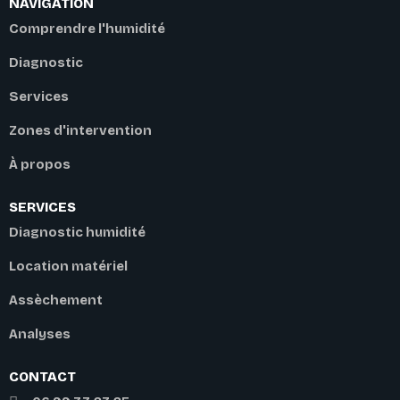
NAVIGATION
Comprendre l'humidité
Diagnostic
Services
Zones d'intervention
À propos
SERVICES
Diagnostic humidité
Location matériel
Assèchement
Analyses
CONTACT