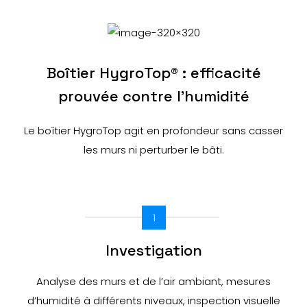
Boîtier HygroTop® : efficacité
prouvée contre l’humidité
Le boîtier HygroTop agit en profondeur sans casser
les murs ni perturber le bâti.
1
Investigation
Analyse des murs et de l’air ambiant, mesures
d’humidité à différents niveaux, inspection visuelle