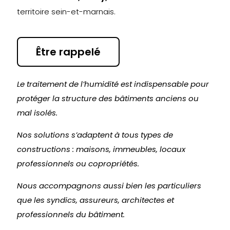
territoire sein-et-marnais.
Être rappelé
Le traitement de l’humidité est indispensable pour
protéger la structure des bâtiments anciens ou
mal isolés.
Nos solutions s’adaptent à tous types de
constructions : maisons, immeubles, locaux
professionnels ou copropriétés.
Nous accompagnons aussi bien les particuliers
que les syndics, assureurs, architectes et
professionnels du bâtiment.