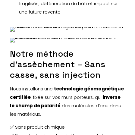
fragilisés, détérioration du bâti et impact sur
une future revente
Notre méthode
d’assèchement – Sans
casse, sans injection
Nous installons une
technologie géomagnétique
certifiée
, fixée sur vos murs porteurs, qui
inverse
le champ de polarité
des molécules d’eau dans
les matériaux.
✅ Sans produit chimique