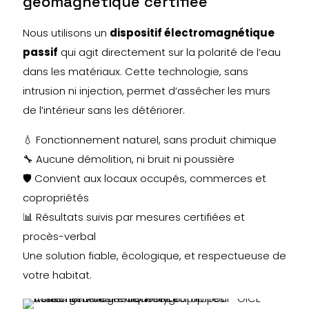
géomagnétique certifiée
Nous utilisons un
dispositif électromagnétique
passif
qui agit directement sur la polarité de l’eau
dans les matériaux. Cette technologie, sans
intrusion ni injection, permet d’assécher les murs
de l’intérieur sans les détériorer.
💧 Fonctionnement naturel, sans produit chimique
🔧 Aucune démolition, ni bruit ni poussière
🛡 Convient aux locaux occupés, commerces et
copropriétés
📊 Résultats suivis par mesures certifiées et
procès-verbal
Une solution fiable, écologique, et respectueuse de
votre habitat.