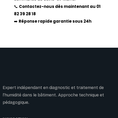
📞
Contactez-nous dès maintenant au
01
82 39 28 18
➡️
Réponse rapide garantie sous 24h
Expert indépendant en diagnostic et traitement de
l’humidité dans le bâtiment. Approche technique et
pédagogique.