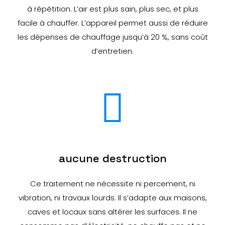
à répétition. L’air est plus sain, plus sec, et plus
facile à chauffer. L’appareil permet aussi de réduire
les dépenses de chauffage jusqu’à 20 %, sans coût
d’entretien.
aucune destruction
Ce traitement ne nécessite ni percement, ni
vibration, ni travaux lourds. Il s’adapte aux maisons,
caves et locaux sans altérer les surfaces. Il ne