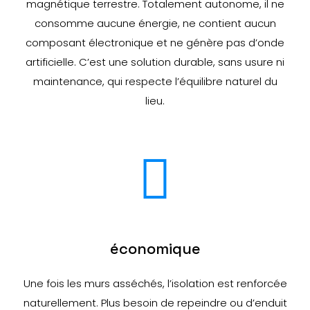
magnétique terrestre. Totalement autonome, il ne
consomme aucune énergie, ne contient aucun
composant électronique et ne génère pas d’onde
artificielle. C’est une solution durable, sans usure ni
maintenance, qui respecte l’équilibre naturel du
lieu.
économique
Une fois les murs asséchés, l’isolation est renforcée
naturellement. Plus besoin de repeindre ou d’enduit