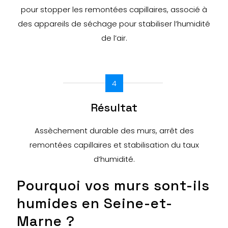
pour stopper les remontées capillaires, associé à
des appareils de séchage pour stabiliser l’humidité
de l’air.
4
Résultat
Assèchement durable des murs, arrêt des
remontées capillaires et stabilisation du taux
d’humidité.
Pourquoi vos murs sont-ils
humides en Seine-et-
Marne ?