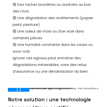
🟡 Des taches brunâtres ou auréoles au bas
des murs
🟡 Une dégradation des revêtements (papier
peint, peinture)
🟡 Une odeur de moisi ou d’air vicié dans
certaines pièces
🟡 Une humidité constante dans les caves ou
sous-sols
Ignorer ces signaux peut entraîner des
dégradations irréversibles, voire des refus
d’assurance ou une dévalorisation du bien.
Notre solution : une technologie