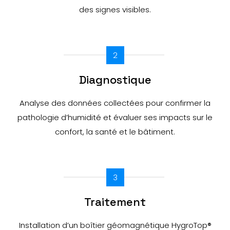
des signes visibles.
2
Diagnostique
Analyse des données collectées pour confirmer la
pathologie d’humidité et évaluer ses impacts sur le
confort, la santé et le bâtiment.
3
Traitement
Installation d’un boîtier géomagnétique HygroTop®