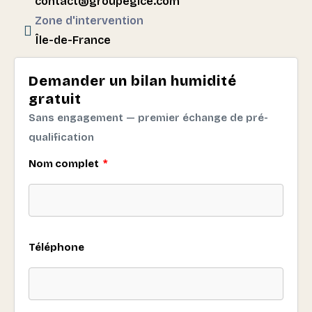
contact@groupegice.com
Zone d'intervention
Île-de-France
Demander un bilan humidité
gratuit
Sans engagement — premier échange de pré-
qualification
Nom complet
Téléphone