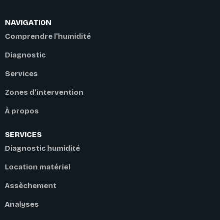
NAVIGATION
Comprendre l'humidité
Diagnostic
Services
Zones d'intervention
À propos
SERVICES
Diagnostic humidité
Location matériel
Assèchement
Analyses