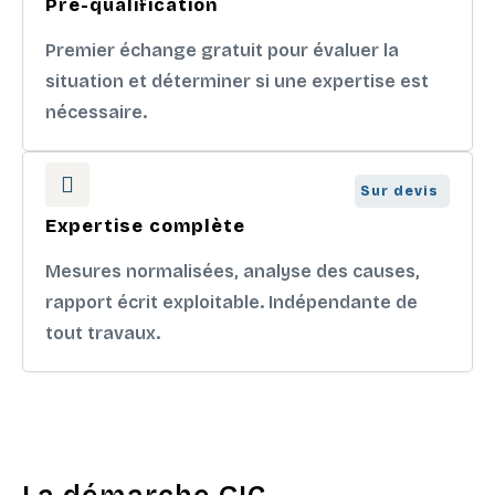
Pré-qualification
Premier échange gratuit pour évaluer la
situation et déterminer si une expertise est
nécessaire.
Sur devis
Expertise complète
Mesures normalisées, analyse des causes,
rapport écrit exploitable. Indépendante de
tout travaux.