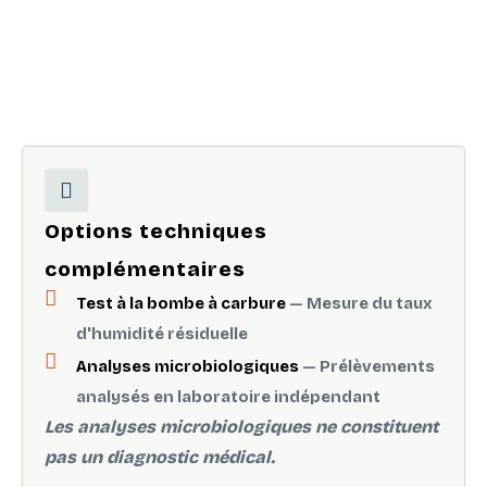
Options techniques
complémentaires
Test à la bombe à carbure
— Mesure du taux
d'humidité résiduelle
Analyses microbiologiques
— Prélèvements
analysés en laboratoire indépendant
Les analyses microbiologiques ne constituent
pas un diagnostic médical.