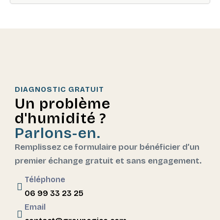
DIAGNOSTIC GRATUIT
Un problème
d'humidité ?
Parlons-en.
Remplissez ce formulaire pour bénéficier d’un
premier échange gratuit et sans engagement.
Téléphone
06 99 33 23 25
Email