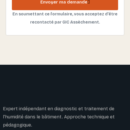
Envoyer ma demande
En soumettant ce formulaire, vous acceptez d’être
recontacté par GIC Assèchement.
Expert indépendant en diagnostic et traitement de
l’humidité dans le bâtiment. Approche technique et
pédagogique.