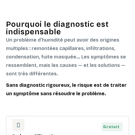
Pourquoi le diagnostic est
indispensable
Un problème d’humidité peut avoir des origines
multiples : remontées capillaires, infiltrations,
condensation, fuite masquée… Les symptômes se
ressemblent, mais les causes — et les solutions —
sont très différentes.
Sans diagnostic rigoureux, le risque est de traiter
un symptôme sans résoudre le problème.
Gratuit