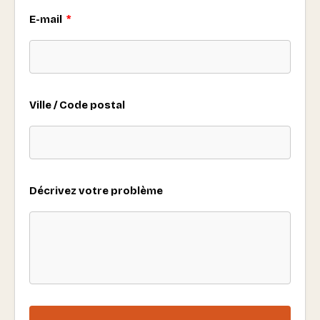
E-mail
Ville / Code postal
Décrivez votre problème