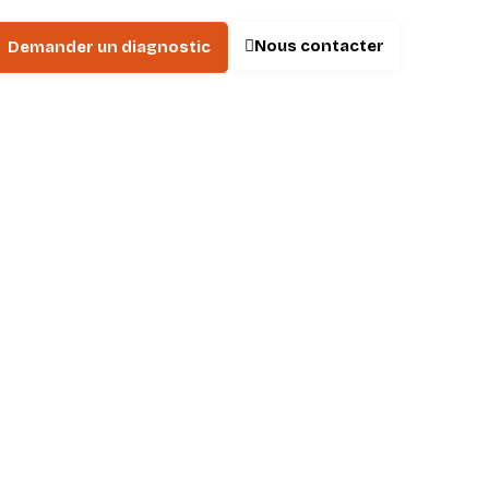
Nous contacter
Demander un diagnostic