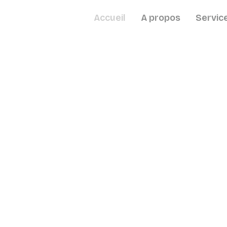
Accueil
A propos
Servic