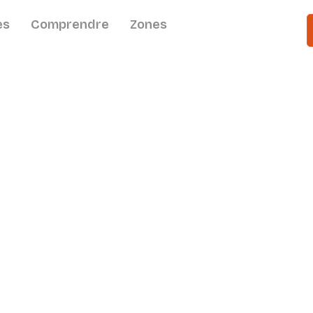
es
Comprendre
Zones