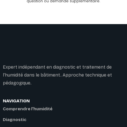
question ou demande supplémentaire.
Expert indépendant en diagnostic et traitement de
l’humidité dans le bâtiment. Approche technique et
pédagogique.
NAVIGATION
Comprendre l'humidité
Diagnostic