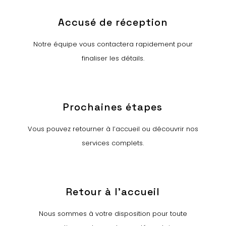
Accusé de réception
Notre équipe vous contactera rapidement pour
finaliser les détails.
Prochaines étapes
Vous pouvez retourner à l’accueil ou découvrir nos
services complets.
Retour à l’accueil
Nous sommes à votre disposition pour toute