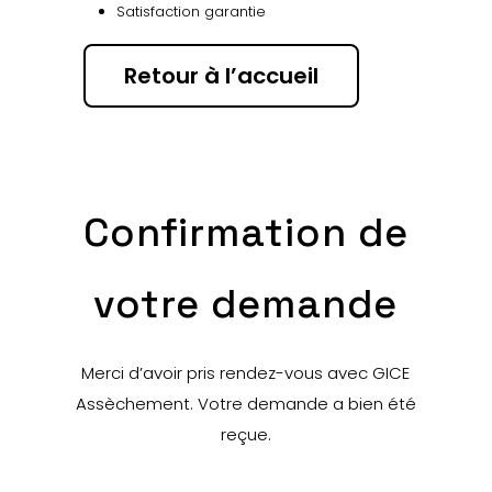
Satisfaction garantie
Retour à l’accueil
Confirmation de
votre demande
Merci d’avoir pris rendez-vous avec GICE
Assèchement. Votre demande a bien été
reçue.