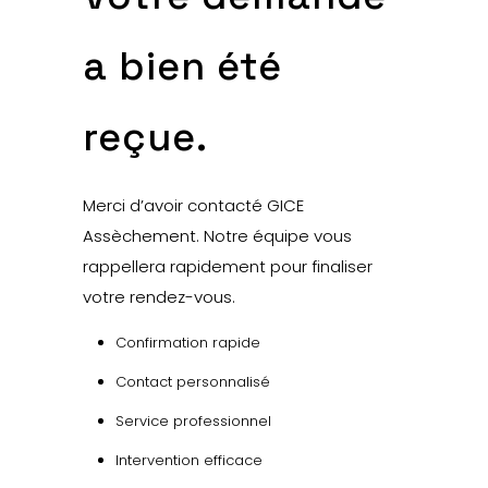
a bien été
reçue.
Merci d’avoir contacté GICE
Assèchement. Notre équipe vous
rappellera rapidement pour finaliser
votre rendez-vous.
Confirmation rapide
Contact personnalisé
Service professionnel
Intervention efficace