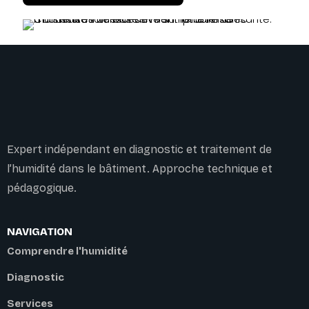
Expert indépendant en diagnostic et traitement de
l’humidité dans le bâtiment. Approche technique et
pédagogique.
NAVIGATION
Comprendre l'humidité
Diagnostic
Services