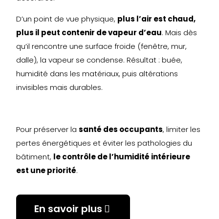
D’un point de vue physique,
plus l’air est chaud,
plus il peut contenir de vapeur d’eau
. Mais dès
qu’il rencontre une surface froide (fenêtre, mur,
dalle), la vapeur se condense. Résultat : buée,
humidité dans les matériaux, puis altérations
invisibles mais durables.
Pour préserver la
santé des occupants
, limiter les
pertes énergétiques et éviter les pathologies du
bâtiment,
le contrôle de l’humidité intérieure
est une priorité
.
En savoir plus