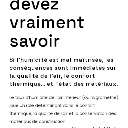
devez
vraiment
savoir
Si l’humidité est mal maîtrisée, les
conséquences sont immédiates sur
la qualité de l’air, le confort
thermique… et l’état des matériaux.
Le taux d’humidité de l’air intérieur (ou hygrométrie)
joue un rôle déterminant dans le confort
thermique, la qualité de l’air et la conservation des
matériaux de construction.