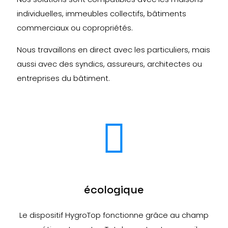
individuelles, immeubles collectifs, bâtiments
commerciaux ou copropriétés.
Nous travaillons en direct avec les particuliers, mais
aussi avec des syndics, assureurs, architectes ou
entreprises du bâtiment.
écologique
Le dispositif HygroTop fonctionne grâce au champ