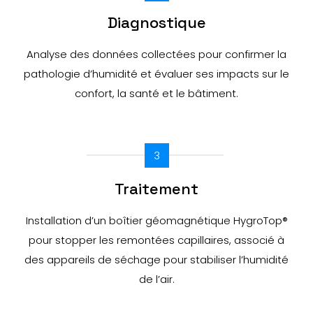
Diagnostique
Analyse des données collectées pour confirmer la
pathologie d’humidité et évaluer ses impacts sur le
confort, la santé et le bâtiment.
3
Traitement
Installation d’un boîtier géomagnétique HygroTop®
pour stopper les remontées capillaires, associé à
des appareils de séchage pour stabiliser l’humidité
de l’air.