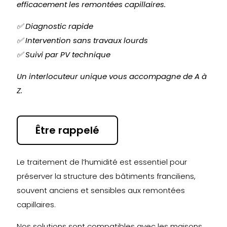
efficacement les remontées capillaires.
✅ Diagnostic rapide
✅ Intervention sans travaux lourds
✅ Suivi par PV technique
Un interlocuteur unique vous accompagne de A à
Z.
Être rappelé
Le traitement de l’humidité est essentiel pour
préserver la structure des bâtiments franciliens,
souvent anciens et sensibles aux remontées
capillaires.
Nos solutions sont compatibles avec les maisons