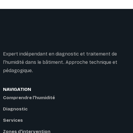
Expert indépendant en diagnostic et traitement de
l’humidité dans le bâtiment. Approche technique et
pédagogique.
NAVIGATION
Comprendre l'humidité
Diagnostic
Services
Zones d'intervention