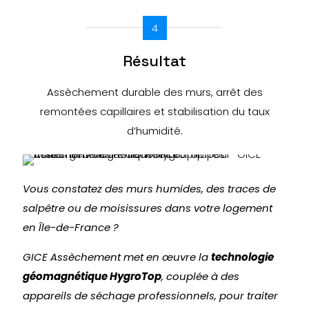
4
Résultat
Assèchement durable des murs, arrêt des
remontées capillaires et stabilisation du taux
d’humidité.
Vous constatez des murs humides, des traces de
salpêtre ou de moisissures dans votre logement
en Île-de-France ?
GICE Assèchement met en œuvre la
technologie
géomagnétique HygroTop
, couplée à des
appareils de séchage professionnels, pour traiter