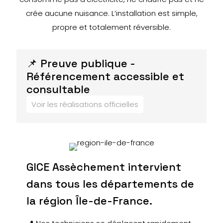
crée aucune nuisance. L’installation est simple,
propre et totalement réversible.
📌 Preuve publique -
Référencement accessible et
consultable
Voir les réalisations officielles
GICE Assèchement intervient
dans tous les départements de
la région Île-de-France.