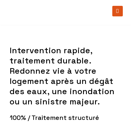
Intervention rapide,
traitement durable.
Redonnez vie à votre
logement après un dégât
des eaux, une inondation
ou un sinistre majeur.
100% / Traitement structuré