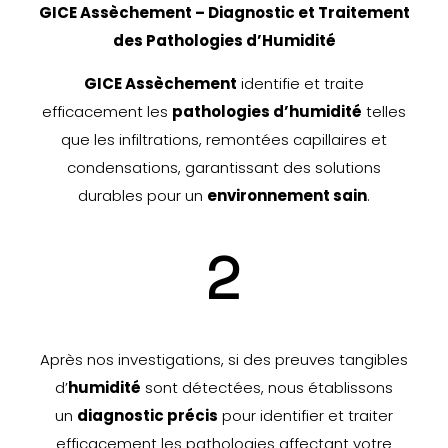
GICE Assèchement – Diagnostic et Traitement
des Pathologies d’Humidité
GICE Assèchement
identifie et traite
efficacement les
pathologies d’humidité
telles
que les infiltrations, remontées capillaires et
condensations, garantissant des solutions
durables pour un
environnement sain
.
2
Après nos investigations, si des preuves tangibles
d’
humidité
sont détectées, nous établissons
un
diagnostic précis
pour identifier et traiter
efficacement les pathologies affectant votre