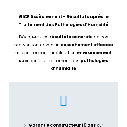
GICE Assèchement – Résultats après le
Traitement des Pathologies d’Humidité
Découvrez les
résultats concrets
de nos
interventions, avec un
assèchement efficace
,
une protection durable et un
environnement
sain
après le traitement des
pathologies
d’humidité
✅
Garantie constructeur 10 ans
sur