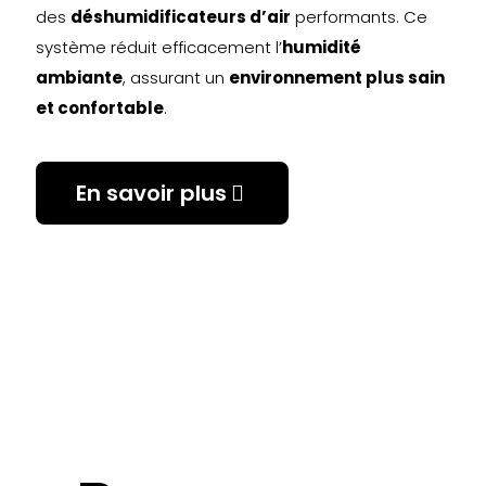
des
déshumidificateurs d’air
performants. Ce
système réduit efficacement l’
humidité
ambiante
, assurant un
environnement plus sain
et confortable
.
En savoir plus