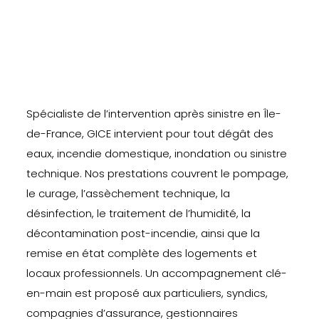
Spécialiste de l’intervention après sinistre en Île-
de-France, GICE intervient pour tout dégât des
eaux, incendie domestique, inondation ou sinistre
technique. Nos prestations couvrent le pompage,
le curage, l’assèchement technique, la
désinfection, le traitement de l’humidité, la
décontamination post-incendie, ainsi que la
remise en état complète des logements et
locaux professionnels. Un accompagnement clé-
en-main est proposé aux particuliers, syndics,
compagnies d’assurance, gestionnaires