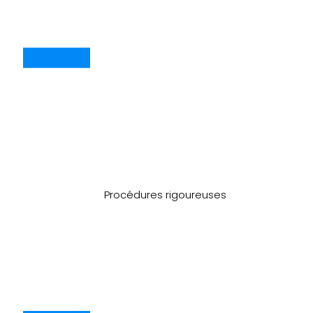
Procédures rigoureuses