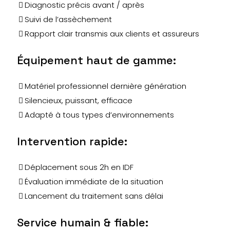
Diagnostic précis avant / après
Suivi de l’assèchement
Rapport clair transmis aux clients et assureurs
Équipement haut de gamme:
Matériel professionnel dernière génération
Silencieux, puissant, efficace
Adapté à tous types d’environnements
Intervention rapide:
Déplacement sous 2h en IDF
Évaluation immédiate de la situation
Lancement du traitement sans délai
Service humain & fiable: