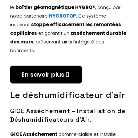
le
boîtier géomagnétique HYGRO®
, conçu par
notre partenaire
HYGROTOP
. Ce système
innovant
stoppe efficacement les remontées
capillaires
et garantit un
assèchement durable
des murs
, préservant ainsi l’intégrité des
bâtiments.
En savoir plus
Le déshumidificateur d'air
GICE Assèchement – Installation de
Déshumidificateurs d’Air.
GICE Assèchement
commercialise et installe