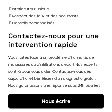
Interlocuteur unique
Respect des lieux et des occupants
Conseils personnalisés
Contactez-nous pour une
intervention rapide
Vous faites face à un problème d'humidité, de
moisissures ou d'infiltrations d'eau ? Nos experts
sont là pour vous aider. Contactez-nous dès
aujourd'hui et bénéficiez d'un diagnostic gratuit.
Nous garantissons une réponse sous 24h ouvrées.
Nous écrire