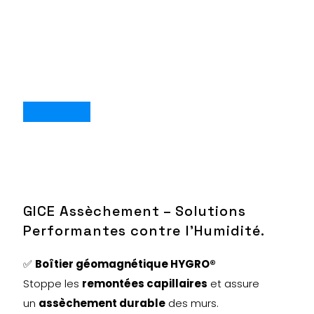
GICE Assèchement – Solutions
Performantes contre l’Humidité.
✅
Boîtier géomagnétique HYGRO®
Stoppe les
remontées capillaires
et assure
un
assèchement durable
des murs.