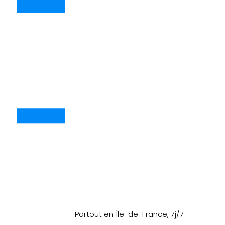
Partout en Île-de-France, 7j/7