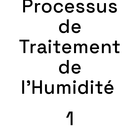
Processus
de
Traitement
de
l’Humidité
1